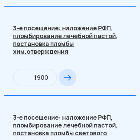
Лечение среднего кариесас
использованием материалов
химического отверждения
2050
Лечение среднего кариеса с
использованием материалов
светового отверждения
3100