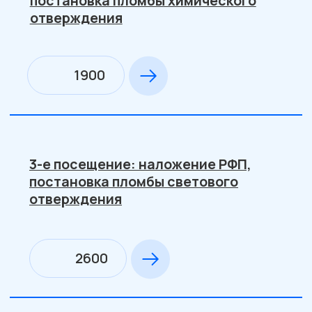
Эстетическая реставрация
Восстановление коронки зуба с
использованием материала
химического отверждения
1650
Восстановление коронки зуба с
использованием материала
светового отверждения
2700