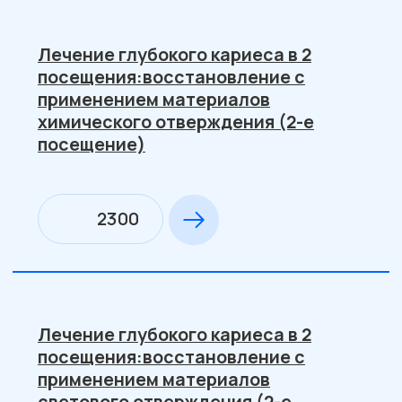
Обработка 1 канала
600
Обработка 2 каналов
880
Обработка 3 каналов
1200