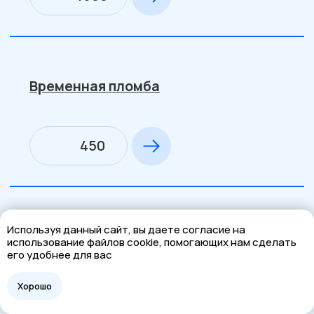
Используя данный сайт, вы даете согласие на
использование файлов cookie, помогающих нам сделать
его удобнее для вас
Хорошо