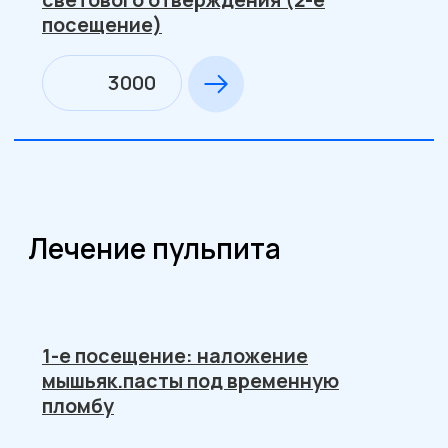
Пломбирование каналов
Пломбирование 1 канала
770
Пломбирование 2 каналов
1000
Пломбирование 3 каналов